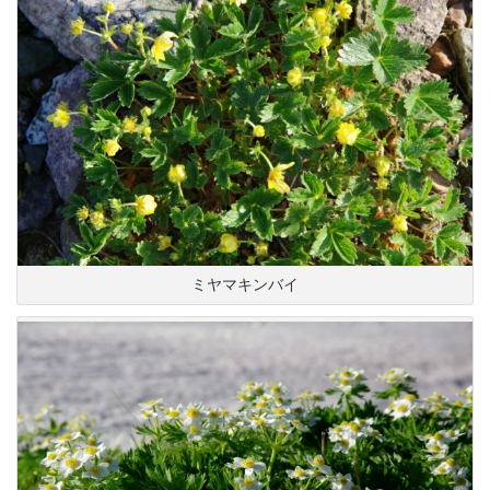
ミヤマキンバイ