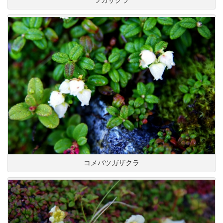
コメバツガザクラ