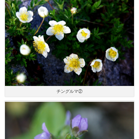
チングルマ②