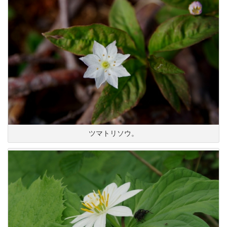
ツマトリソウ。