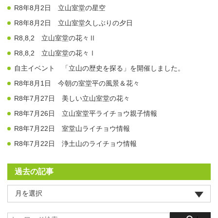
R8年8月2日 立山室堂の星空
R8年8月2日 立山室堂久しぶりの夕日
R8,8,2 立山室堂の花々Ⅱ
R8,8,2 立山室堂の花々Ⅰ
自主イベント 「立山の歴史を探る」を開催しました。
R8年8月1日 今朝の室堂平の風景＆花々
R8年7月27日 美しい立山室堂の花々
R8年7月26日 立山室堂平ライチョウ親子情報
R8年7月22日 室堂山ライチョウ情報
R8年7月22日 浄土山のライチョウ情報
過去の記事