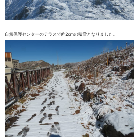
自然保護センターのテラスで約2cmの積雪となりました。