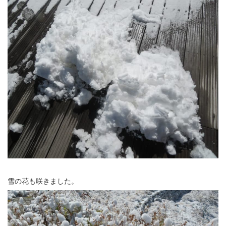
雪の花も咲きました。