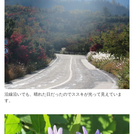
沿線沿いでも、晴れた日だったのでススキが光って見えていま
す。