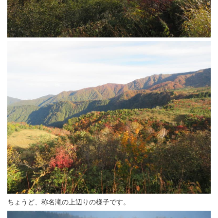
ちょうど、称名滝の上辺りの様子です。