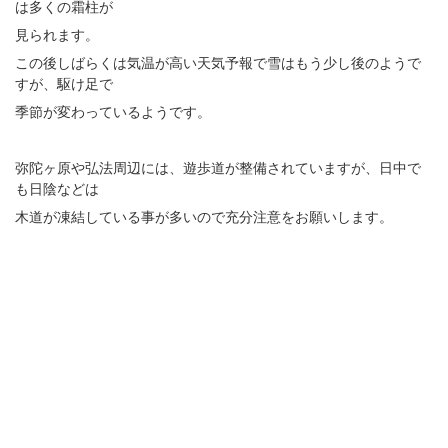
は多くの霜柱が
見られます。
この後しばらくは気温が高い天気予報で雪はもう少し後のようで
すが、駆け足で
季節が変わっているようです。
弥陀ヶ原や弘法周辺には、遊歩道が整備されていますが、日中で
も日陰などは
木道が凍結している事が多いので充分注意をお願いします。