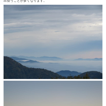
出会うことが多くなります。