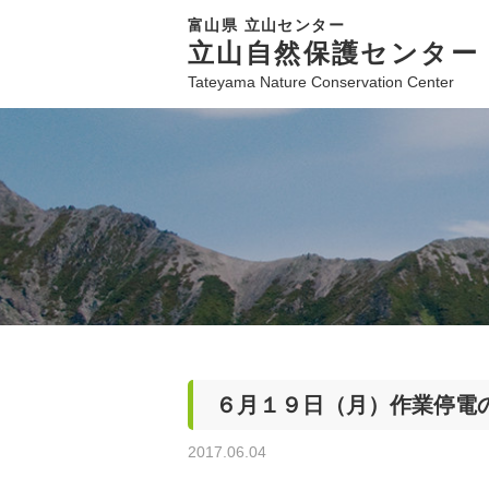
富山県 立山センター
立山自然保護センター
Tateyama Nature Conservation Center
６月１９日（月）作業停電
2017.06.04