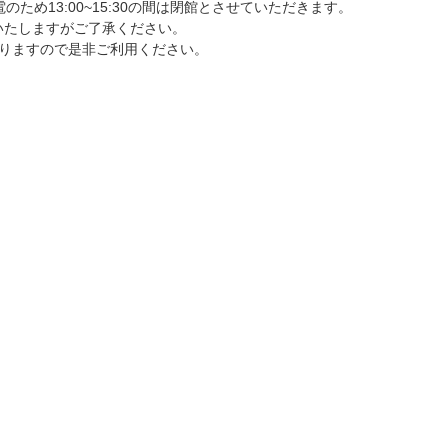
ため13:00~15:30の間は閉館とさせていただきます。
いたしますがご了承ください。
いたしておりますので是非ご利用ください。