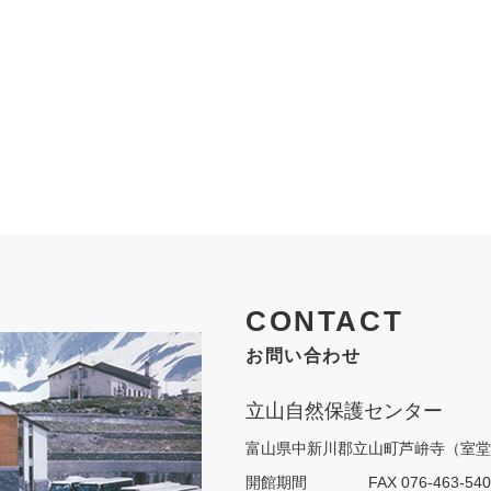
CONTACT
お問い合わせ
立山自然保護センター
富山県中新川郡立山町芦峅寺（室堂
開館期間 FAX 076-463-540