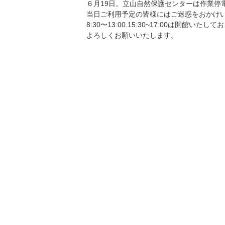
６月19日。立山自然保護センターは作業停電の
当日ご利用予定の皆様にはご迷惑をおかけ
8:30〜13:00.15:30~17:00は開館
よろしくお願いいたします。